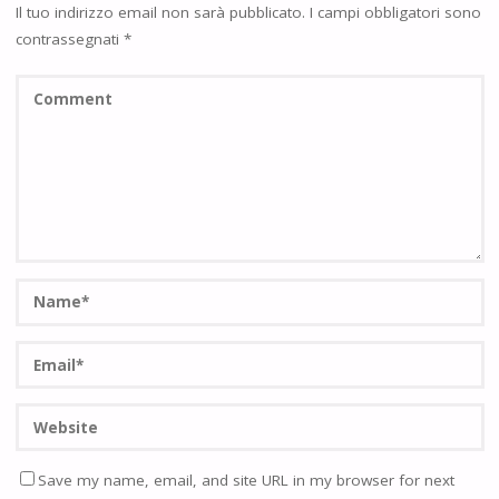
Il tuo indirizzo email non sarà pubblicato.
I campi obbligatori sono
contrassegnati
*
Save my name, email, and site URL in my browser for next