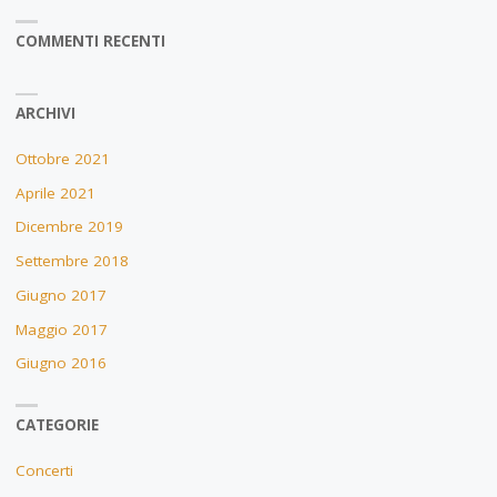
COMMENTI RECENTI
ARCHIVI
Ottobre 2021
Aprile 2021
Dicembre 2019
Settembre 2018
Giugno 2017
Maggio 2017
Giugno 2016
CATEGORIE
Concerti