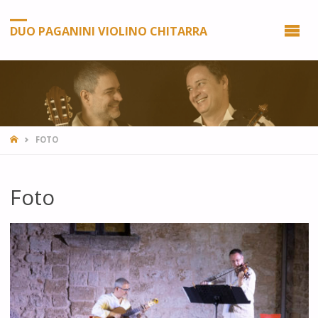
DUO PAGANINI VIOLINO CHITARRA
HOME
FOTO
Foto